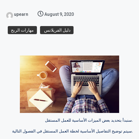
upearn
August 9, 2020
دليل الفريلانس
مهارات الربح
سنبدأ بتحديد بعض الميزات الأساسية للعمل المستقل.
سيتم توضيح التفاصيل الأساسية لخطة العمل المستقل في الفصول التالية.