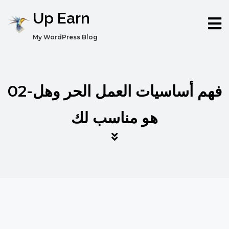
Up Earn
My WordPress Blog
02-فهم أساسيات العمل الحر وهل
هو مناسب لك