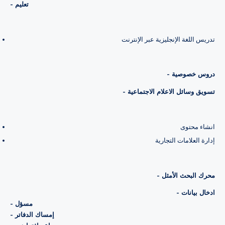
- تعليم
تدريس اللغة الإنجليزية عبر الإنترنت
- دروس خصوصية
- تسويق وسائل الاعلام الاجتماعية
انشاء محتوى
إدارة العلامات التجارية
- محرك البحث الأمثل
- ادخال بيانات
- مسؤل
- إمساك الدفاتر