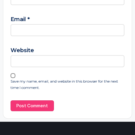
Email
*
Website
Save my name, email, and website in this browser for the next
time I comment.