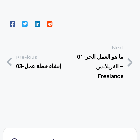
Next
01-ما هو العمل الحر
Previous
03-إنشاء خطة عمل
الفريلانس –
Freelance