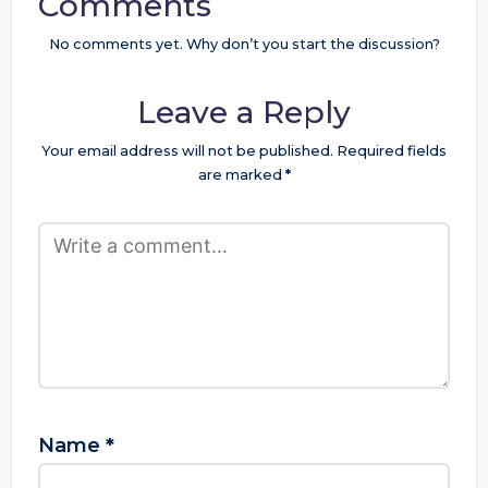
Comments
No comments yet. Why don’t you start the discussion?
Leave a Reply
Your email address will not be published.
Required fields
are marked
*
Name
*