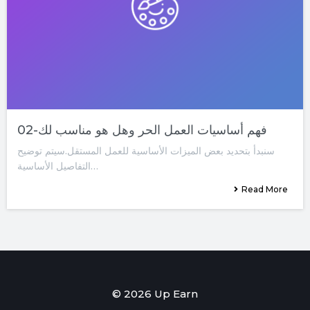
02-فهم أساسيات العمل الحر وهل هو مناسب لك
سنبدأ بتحديد بعض الميزات الأساسية للعمل المستقل.سيتم توضيح
التفاصيل الأساسية…
Read More
© 2026 Up Earn