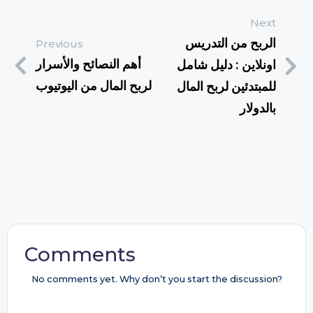
Next
الربح من التدريس
Previous
أهم النصائح والأسرار
اونلاين : دليل شامل
لربح المال من اليوتيوب
للمبتدئين لربح المال
بالدولار
Comments
No comments yet. Why don’t you start the discussion?