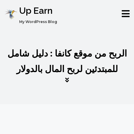
Up Earn
My WordPress Blog
الربح من موقع كانفا : دليل شامل
للمبتدئين لربح المال بالدولار