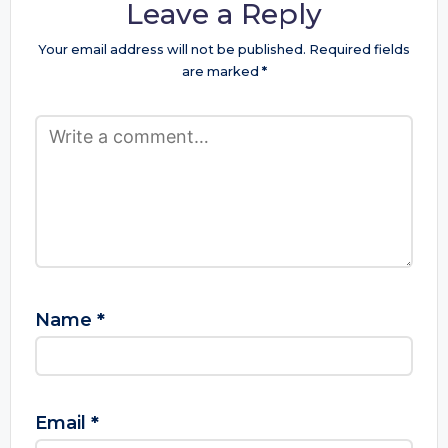
Leave a Reply
Your email address will not be published.
Required fields
are marked
*
Name
*
Email
*