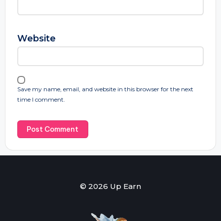
Website
Save my name, email, and website in this browser for the next
time I comment.
© 2026 Up Earn