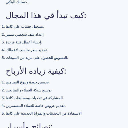
حسابك البنكي.
كيف تبدأ في هذا المجال:
تسجيل حساب على كانفا.
إعداد ملف شخصي متميز.
إنشاء أعمال فنية فريدة.
تحديد سعر مناسب لأعمالك.
التسويق للحصول على مزيد من المبيعات.
كيفية زيادة الأرباح:
تحسين جودة وتنوع التصاميم.
توسيع شبكة العملاء والمتابعين.
المشاركة في تحديات ومسابقات كانفا.
تقديم عروض خاصة للعملاء المستمرين.
الاستفادة من التحديثات والمزايا الجديدة على كانفا.
نصائح وأسرار: