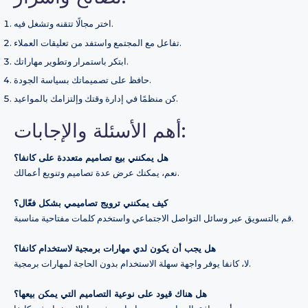
اختر مجالًا تتقنه وتشغل فيه.
تفاعل مع المجتمع واستفد من تعليقات العملاء.
ابتكر باستمرار وتطوير مهاراتك.
حافظ على تصميماتك بسياسة الجودة.
كن منظمًا في إدارة وقتك وإلتزامك بالمواعيد.
أهم الأسئلة والإجابات:
هل يمكنني بيع تصاميم متعددة على كانفا؟
نعم، يمكنك عرض عدة تصاميم وتنويع أعمالك.
كيف يمكنني ترويج تصاميمي بشكل فعّال؟
قم بالتسويق عبر وسائل التواصل الاجتماعي واستخدم كلمات مفتاحية مناسبة.
هل يجب أن يكون لدي مهارات برمجية لاستخدام كانفا؟
لا، كانفا يوفر واجهة سهلة الاستخدام بدون الحاجة لمهارات برمجية.
هل هناك قيود على نوعية التصاميم التي يمكن بيعها؟