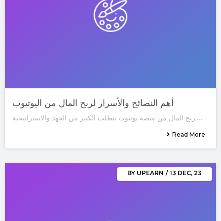
أهم النصائح والأسرار لربح المال من اليوتيوب
ربح المال من منصة يوتيوب يتطلب الكثير من الجهد والاستراتيجية.…
Read More
BY
UPEARN
/
13
DEC, 23