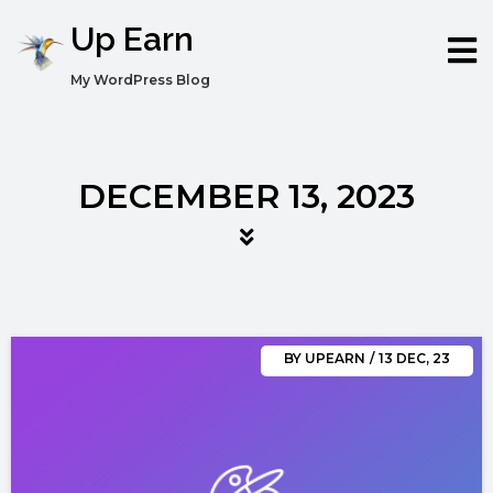
Up Earn
My WordPress Blog
DECEMBER 13, 2023
BY
UPEARN
/
13
DEC, 23