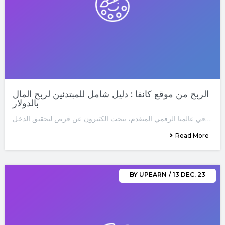
الربح من موقع كانفا : دليل شامل للمبتدئين لربح المال
بالدولار
في عالمنا الرقمي المتقدم، يبحث الكثيرون عن فرص لتحقيق الدخل…
Read More
BY
UPEARN
/
13
DEC, 23