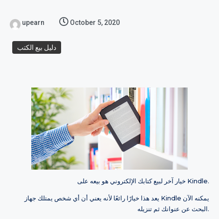
upearn
October 5, 2020
دليل بيع الكتب
خيار آخر لبيع كتابك الإلكتروني هو بيعه على Kindle.
يعد هذا خيارًا رائعًا لأنه يعني أن أي شخص يمتلك جهاز Kindle يمكنه الآن
البحث عن عنوانك ثم تنزيله.