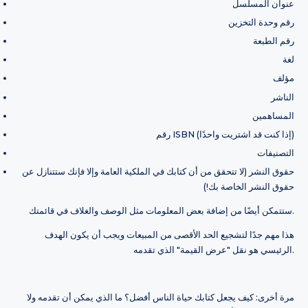
عنوان المسلسل
رقم وحدة التخزين
رقم الطبعة
لغة
مؤلف
الناشر
المساهمين
رقم ISBN (إذا كنت قد اشتريت واحدًا)
التصنيفات
حقوق النشر (لا تتحقق من أن كتابك في الملكية العامة وإلا فإنك ستتنازل عن
حقوق النشر الخاصة بك!)
ستتمكن أيضًا من إضافة بعض المعلومات مثل الوصف والغلاف في قائمتك.
هذا مهم جدًا لتشجيع الحد الأقصى من المبيعات ويجب أن يكون الهدف
الرئيسي هو نقل "عرض القيمة" الذي تقدمه.
مرة أخرى: كيف يجعل كتابك حياة الناس أفضل؟ ما الذي يمكن أن تقدمه ولا