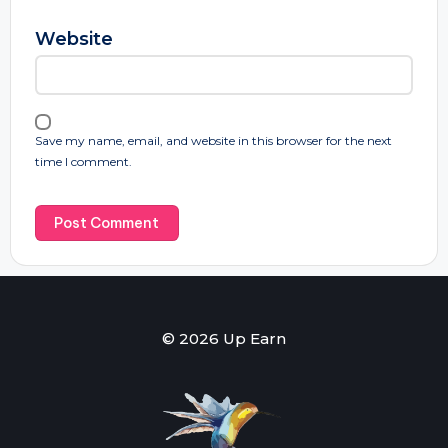
Website
Save my name, email, and website in this browser for the next
time I comment.
© 2026 Up Earn