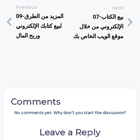
Previous
Next
09-المزيد من الطرق
07-بيع الكتاب
لبيع كتابك الإلكتروني
الإلكتروني من خلال
وربح المال
موقع الويب الخاص بك
Comments
No comments yet. Why don’t you start the discussion?
Leave a Reply