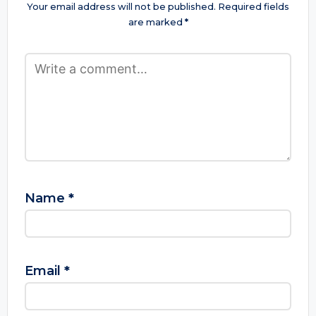
Your email address will not be published.
Required fields
are marked
*
Name
*
Email
*