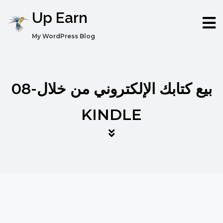
Up Earn
My WordPress Blog
08-بيع كتابك الإلكتروني من خلال
KINDLE