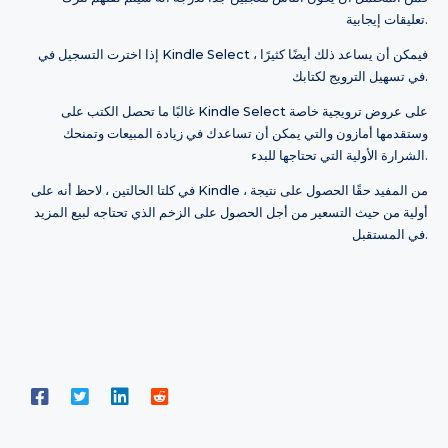
تعليقات إيجابية.
إذا اخترت التسجيل في Kindle Select ، فيمكن أن يساعد ذلك أيضًا كثيرًا
في تسهيل الترويج لكتابك.
غالبًا ما تحصل الكتب على Kindle Select على عروض ترويجية خاصة
وستقدمها أمازون والتي يمكن أن تساعدك في زيادة المبيعات وتمنحك
الشرارة الأولية التي تحتاجها للبدء.
في كلتا الحالتين ، لاحظ أنه على Kindle ، من المفيد حقًا الحصول على نتيجة
أولية من حيث التسعير من أجل الحصول على الزخم الذي تحتاجه لبيع المزيد
في المستقبل.