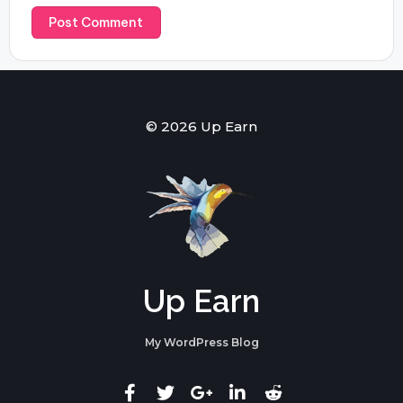
© 2026 Up Earn
Up Earn
My WordPress Blog