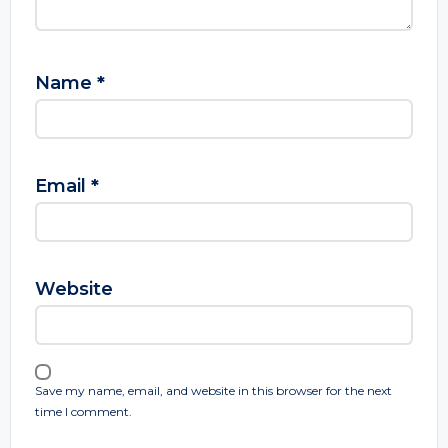
Name
*
Email
*
Website
Save my name, email, and website in this browser for the next
time I comment.