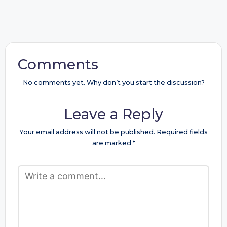
Comments
No comments yet. Why don’t you start the discussion?
Leave a Reply
Your email address will not be published.
Required fields
are marked
*