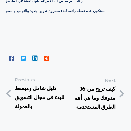
(على الرغم من أن الأمر قد يكون صعبًا في البداية).
ستكون هذه نقطة رائعة لبدء مشروع تدوين جديد والتوسع والنمو.
Previous
Next
دليل شامل ومبسط
06-كيف تربح من
للبدء في مجال التسويق
مدونتك وما هي أهم
بالعمولة
الطرق المستخدمة