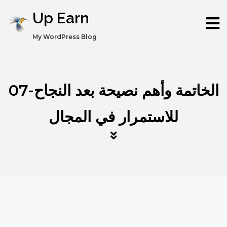
Up Earn
My WordPress Blog
07-الخاتمة وأهم نصيحة بعد النجاح
للاستمرار في المجال