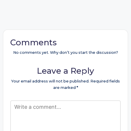
Comments
No comments yet. Why don’t you start the discussion?
Leave a Reply
Your email address will not be published.
Required fields
are marked
*