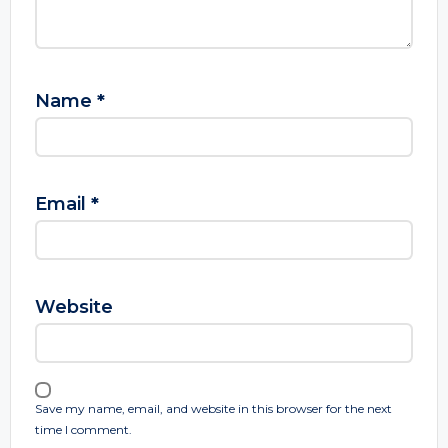
Name
*
Email
*
Website
Save my name, email, and website in this browser for the next
time I comment.