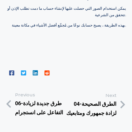
يمكن استخدام الصور التي حصلت عليها لإنشاء حساب ما دمت تطلب الإذن أو
تتحقق من الشرعية.
بهذه الطريقة ، يصبح حسابك نوعًا من مُجمِّع أفضل الأشياء في مكانة معينة.
Previous
Next
06-طرق جديدة لزيادة
04-الطرق الصحيحة
التفاعل على انستجرام
لزادة جمهورك ومتابعيك