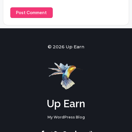
© 2026 Up Earn
Up Earn
My WordPress Blog