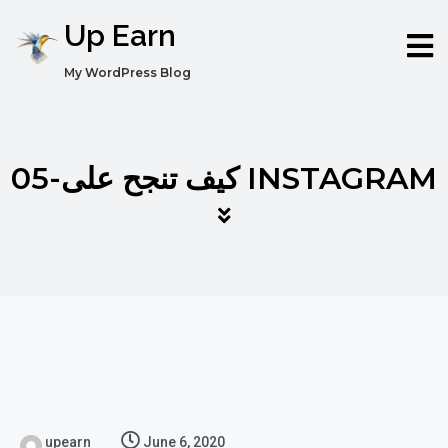
Up Earn
My WordPress Blog
05-كيف تنجح على INSTAGRAM
upearn
June 6, 2020