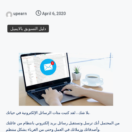
upearn
April 6, 2020
دليل التسويق بالايميل
بلا شك ، لقد كتبت مئات الرسائل الإلكترونية في حياتك.
من المحتمل أنك ترسل وتستقبل رسائل بريد إلكتروني بانتظام من عائلتك
وأصدقائك وزملائك في العمل وحتى من الغرباء بشكل منتظم.