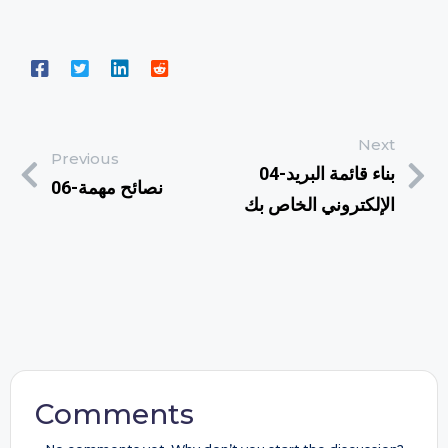
Next
Previous
04-بناء قائمة البريد
06-نصائح مهمة
الإلكتروني الخاص بك
Comments