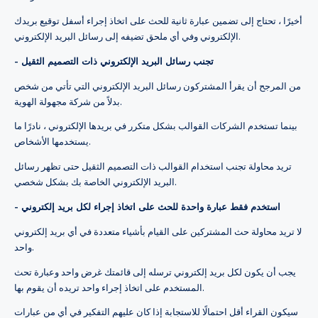
أخيرًا ، تحتاج إلى تضمين عبارة ثانية للحث على اتخاذ إجراء أسفل توقيع بريدك
الإلكتروني وفي أي ملحق تضيفه إلى رسائل البريد الإلكتروني.
- تجنب رسائل البريد الإلكتروني ذات التصميم الثقيل
من المرجح أن يقرأ المشتركون رسائل البريد الإلكتروني التي تأتي من شخص
بدلاً من شركة مجهولة الهوية.
بينما تستخدم الشركات القوالب بشكل متكرر في بريدها الإلكتروني ، نادرًا ما
يستخدمها الأشخاص.
تريد محاولة تجنب استخدام القوالب ذات التصميم الثقيل حتى تظهر رسائل
البريد الإلكتروني الخاصة بك بشكل شخصي.
- استخدم فقط عبارة واحدة للحث على اتخاذ إجراء لكل بريد إلكتروني
لا تريد محاولة حث المشتركين على القيام بأشياء متعددة في أي بريد إلكتروني
واحد.
يجب أن يكون لكل بريد إلكتروني ترسله إلى قائمتك غرض واحد وعبارة تحث
المستخدم على اتخاذ إجراء واحد تريده أن يقوم بها.
سيكون القراء أقل احتمالًا للاستجابة إذا كان عليهم التفكير في أي من عبارات