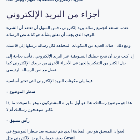
أجزاء من البريد الإلكتروني
عندما تستعد لتجميع رسالة بريد إلكتروني ، فمن السهل أن تعتقد أن الشيء
الوحيد الذي يجب أن تقلق بشأنه هو كتابة نص الرسالة.
ومع ذلك ، هناك العديد من المكونات المختلفة لكل رسالة ترسلها إلى قائمتك.
إذا كنت تريد أن تنجح حملتك التسويقية عبر البريد الإلكتروني ، فأنت بحاجة إلى
بذل الكثير من التفكير والجهد في الأجزاء الأخرى من بريدك الإلكتروني كما
تفعل مع نص الرسالة الرئيسي.
فيما يلي مكونات البريد الإلكتروني التي تعتبر أساسية.
- سطر الموضوع
هذا هو موضوع رسالتك. هذا هو أول ما يراه المشتركون ، وهو ما سيحدد ما إذا
كانوا سيفتحون رسالتك أم لا.
- رأس مسبق
العنوان المسبق هو نص المعاينة الذي يتم تضمينه بعد سطر الموضوع في
بعض خدمات البريد الإلكتروني مثل Gmail.