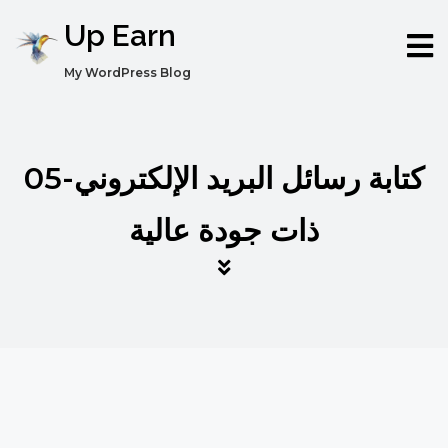
Up Earn
My WordPress Blog
05-كتابة رسائل البريد الإلكتروني
ذات جودة عالية