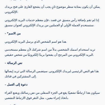
يمكن أن يكون بمثابة سطر موضوع ثانٍ يجب أن يشجع القارئ على فتح بريدك
الإلكتروني.
إذا لم تقم بإضافة رأس مسبق عن قصد ، فإن معظم خدمات البريد الإلكتروني
ستستخدم الجملة الأولى أو الجملتين من بريدك الإلكتروني كعنوان مسبق.
- "من الاسم
هذا هو اسم الشخص الذي يرسل البريد الإلكتروني.
تريد استخدام اسمك الشخصي بدلاً من اسم شركتك لأن معظم مستخدمي
البريد الإلكتروني من المرجح أن يفتحوا بريدًا إلكترونيًا من شخص حقيقي.
- نص الرسالة
هذا هو النص الرئيسي لبريدك الإلكتروني. سيتضمن الرسالة التي تريد إيصالها
إلى المشتركين في قناتك.
- دعوة إلى العمل
سيكون هذا ارتباطًا تشعبيًا يقع في الجزء السفلي من نص رسالتك ويقنع القراء
باتخاذ إجراء معين ، مثل النقر فوق الارتباط التشعبي.