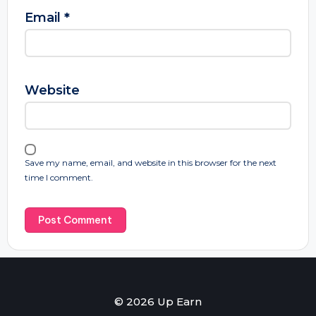
Email
*
Website
Save my name, email, and website in this browser for the next
time I comment.
© 2026 Up Earn