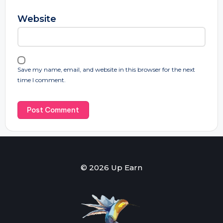
Website
Save my name, email, and website in this browser for the next
time I comment.
© 2026 Up Earn