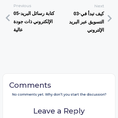
Previous
Next
05-كتابة رسائل البريد
03-كيف تبدأ في
الإلكتروني ذات جودة
التسويق عبر البريد
عالية
الإلتروني
Comments
No comments yet. Why don’t you start the discussion?
Leave a Reply