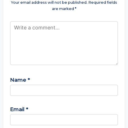
Your email address will not be published.
Required fields
are marked
*
Name
*
Email
*