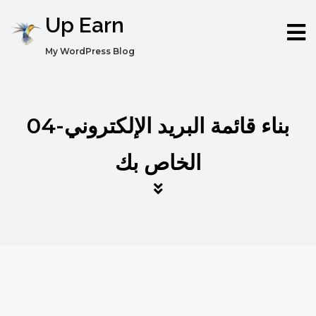
Up Earn
My WordPress Blog
04-بناء قائمة البريد الإلكتروني
الخاص بك