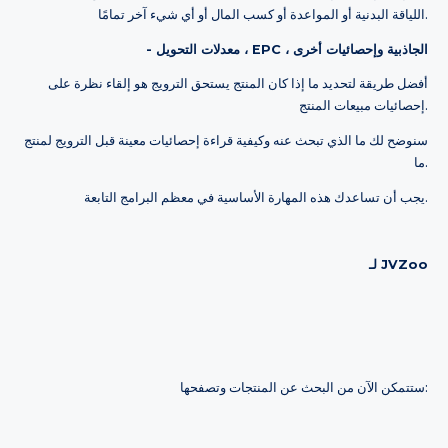
اللياقة البدنية أو المواعدة أو كسب المال أو أي شيء آخر تمامًا.
- معدلات التحويل ، EPC ، الجاذبية وإحصائيات أخرى
أفضل طريقة لتحديد ما إذا كان المنتج يستحق الترويج هو إلقاء نظرة على
إحصائيات مبيعات المنتج.
سنوضح لك ما الذي تبحث عنه وكيفية قراءة إحصائيات معينة قبل الترويج لمنتج
ما.
يجب أن تساعدك هذه المهارة الأساسية في معظم البرامج التابعة.
لـ JVZoo
ستتمكن الآن من البحث عن المنتجات وتصفحها: