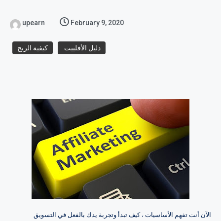
upearn
February 9, 2020
دليل الأفلييت
كيفية الربح
الآن أنت تفهم الأساسيات ، كيف تبدأ وتجربة يدك بالفعل في التسويق