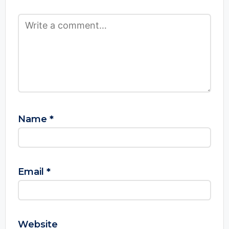
Name
*
Email
*
Website