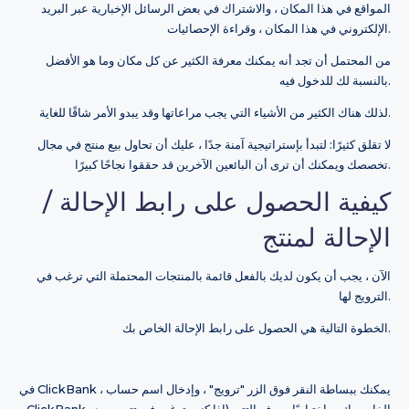
المواقع في هذا المكان ، والاشتراك في بعض الرسائل الإخبارية عبر البريد
الإلكتروني في هذا المكان ، وقراءة الإحصائيات.
من المحتمل أن تجد أنه يمكنك معرفة الكثير عن كل مكان وما هو الأفضل
بالنسبة لك للدخول فيه.
لذلك هناك الكثير من الأشياء التي يجب مراعاتها وقد يبدو الأمر شاقًا للغاية.
لا تقلق كثيرًا: لتبدأ بإستراتيجية آمنة جدًا ، عليك أن تحاول بيع منتج في مجال
تخصصك ويمكنك أن ترى أن البائعين الآخرين قد حققوا نجاحًا كبيرًا.
كيفية الحصول على رابط الإحالة /
الإحالة لمنتج
الآن ، يجب أن يكون لديك بالفعل قائمة بالمنتجات المحتملة التي ترغب في
الترويج لها.
الخطوة التالية هي الحصول على رابط الإحالة الخاص بك.
في ClickBank ، يمكنك ببساطة النقر فوق الزر "ترويج" ، وإدخال اسم حساب