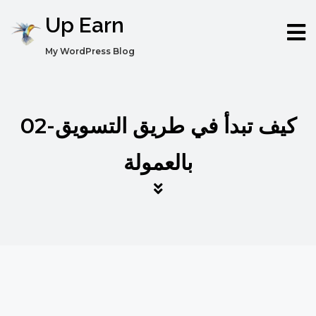
Up Earn
My WordPress Blog
02-كيف تبدأ في طريق التسويق
بالعمولة