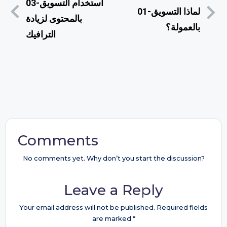
03-استخدام التسويق
01-لماذا التسويق
بالمحتوى لزيادة
بالعمولة؟
الترافيك
Comments
No comments yet. Why don’t you start the discussion?
Leave a Reply
Your email address will not be published.
Required fields
are marked
*