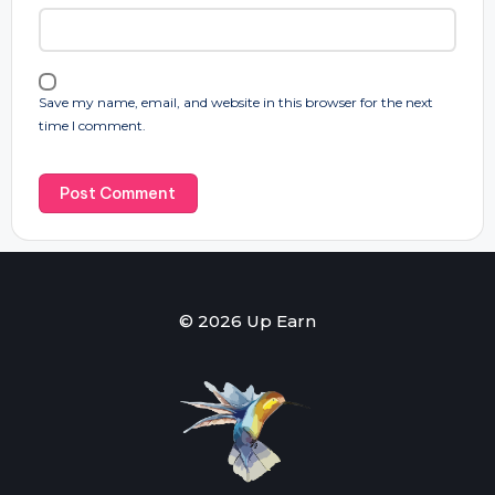
Save my name, email, and website in this browser for the next
time I comment.
© 2026 Up Earn