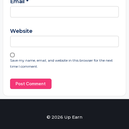
Email
*
Website
Save my name, email, and website in this browser for the next
time I comment.
© 2026 Up Earn