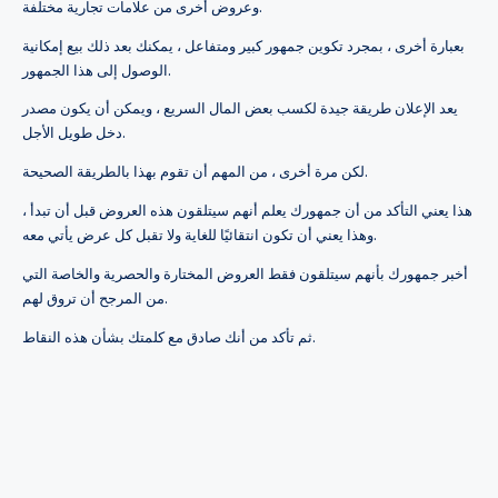
وعروض أخرى من علامات تجارية مختلفة.
بعبارة أخرى ، بمجرد تكوين جمهور كبير ومتفاعل ، يمكنك بعد ذلك بيع إمكانية
الوصول إلى هذا الجمهور.
يعد الإعلان طريقة جيدة لكسب بعض المال السريع ، ويمكن أن يكون مصدر
دخل طويل الأجل.
لكن مرة أخرى ، من المهم أن تقوم بهذا بالطريقة الصحيحة.
هذا يعني التأكد من أن جمهورك يعلم أنهم سيتلقون هذه العروض قبل أن تبدأ ،
وهذا يعني أن تكون انتقائيًا للغاية ولا تقبل كل عرض يأتي معه.
أخبر جمهورك بأنهم سيتلقون فقط العروض المختارة والحصرية والخاصة التي
من المرجح أن تروق لهم.
ثم تأكد من أنك صادق مع كلمتك بشأن هذه النقاط.