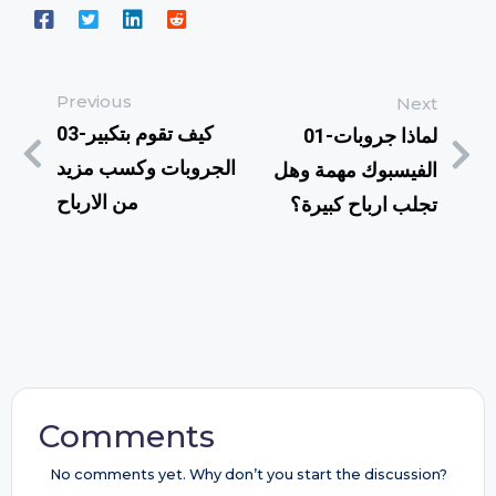
Previous
Next
03-كيف تقوم بتكبير
01-لماذا جروبات
الجروبات وكسب مزيد
الفيسبوك مهمة وهل
من الارباح
تجلب ارباح كبيرة؟
Comments
No comments yet. Why don’t you start the discussion?