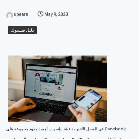
upearn
May 9, 2020
دليل فيسبوك
في الفصل الأخير ، ناقشنا بإسهاب أهمية وجود مجموعة على Facebook.