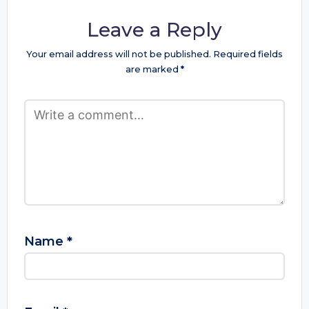
Leave a Reply
Your email address will not be published.
Required fields
are marked
*
Name
*