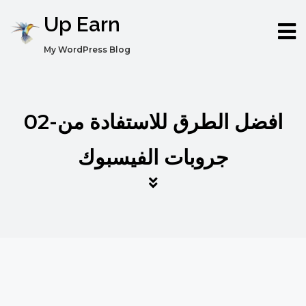
Up Earn
My WordPress Blog
02-افضل الطرق للاستفادة من
جروبات الفيسبوك