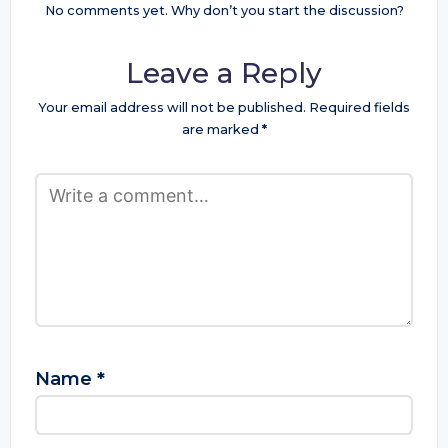
No comments yet. Why don’t you start the discussion?
Leave a Reply
Your email address will not be published.
Required fields
are marked
*
Name
*