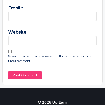
Email
*
Website
Save my name, email, and website in this browser for the next
time I comment.
© 2026 Up Earn