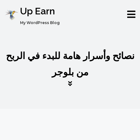
Up Earn
My WordPress Blog
نصائح وأسرار هامة للبدء في الربح
من بلوجر