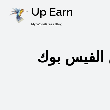
Up Earn
My WordPress Blog
 الفيس بوك