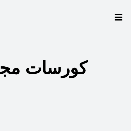
كورسات مجان