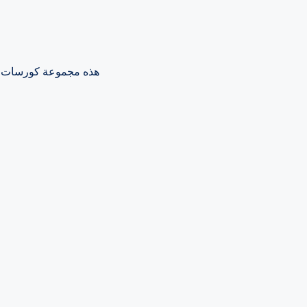
هذه مجموعة كورسات مجا