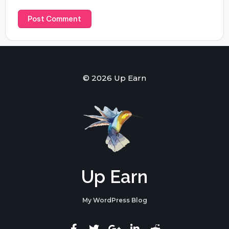
© 2026 Up Earn
Up Earn
My WordPress Blog