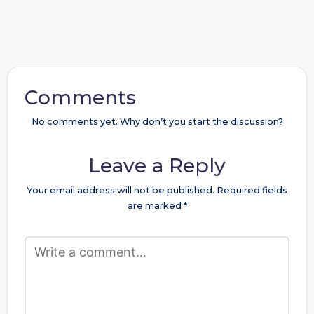
Comments
No comments yet. Why don’t you start the discussion?
Leave a Reply
Your email address will not be published.
Required fields
are marked
*