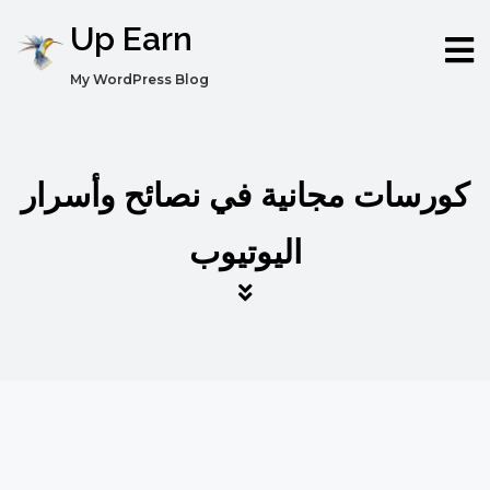
Up Earn
My WordPress Blog
كورسات مجانية في نصائح وأسرار
اليوتيوب