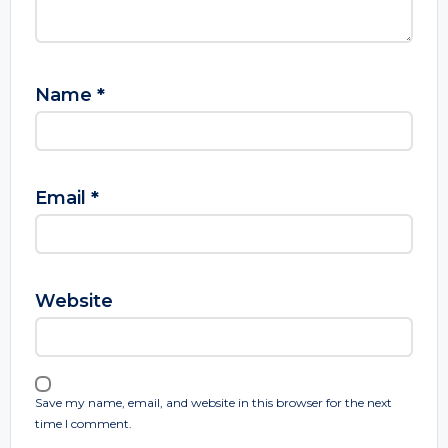
Name
*
Email
*
Website
Save my name, email, and website in this browser for the next
time I comment.