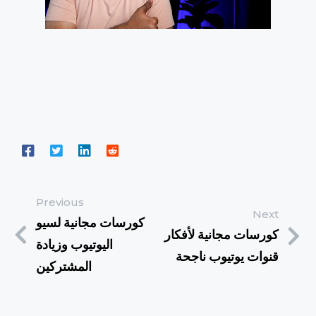
Previous
Next
كورسات مجانية لسيو
كورسات مجانية لأفكار
اليوتيوب وزيادة
قنوات يوتيوب ناجحة
المشتركين