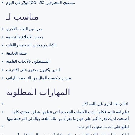
مستوى المحترفين 50 - 100 دولار في اليوم
مناسب لـ
مدرسين اللغات الأخرى
محبين الاطلاع والترجمة
الكتاب و محبين الترجمة واللغات
طلبة الجامعة
المشتغلون بالأبحاث العلمية
الذين يكتبون محتوى على الانترنت
من يريد كسب المال من الترجمة بالهاتف
المهارات المطلوبة
اتقان لغة أخرى غير اللغة الأم
تعلم لغة ثانية، فكلما زادت الكلمات الجديدة التي تتعلمها بنطق صحيح، كلما
أصبحت لديك قدرة أكبر على فهم ما تقرأه من تلك اللغة، وبالتالي الترجمة منها
اطلع على احدث تقنيات الترجمة