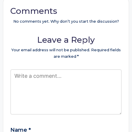
Comments
No comments yet. Why don’t you start the discussion?
Leave a Reply
Your email address will not be published.
Required fields
are marked
*
Name
*