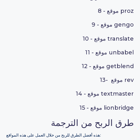
موقع proz
8 -
موقع gengo
9 -
موقع translate
10 -
موقع unbabel
11 -
موقع getblend
12 -
موقع rev
13-
موقع textmaster
14 -
موقع lionbridge
15 -
طرق الربح من الترجمة
هذه أفضل الطرق للربح من خلال العمل على هذه المواقع: