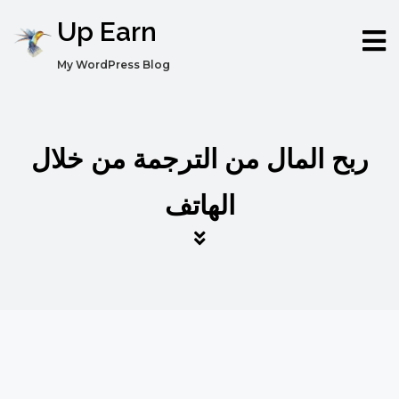
Up Earn
My WordPress Blog
ربح المال من الترجمة من خلال
الهاتف