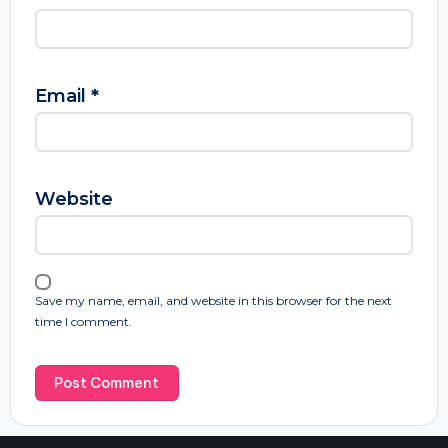
Email
*
Website
Save my name, email, and website in this browser for the next
time I comment.