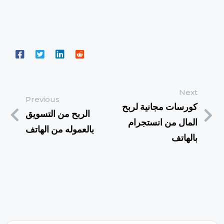
Next
Previous
كورسات مجانية لربح
الربح من التسويق
المال من انستجرام
بالعموله من الهاتف
بالهاتف