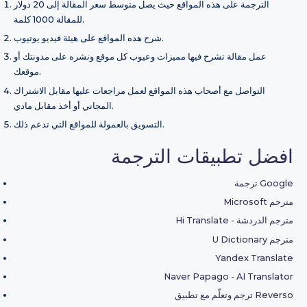
الترجمة على هذه المواقع حيث يصل متوسط سعر المقالة إلى 20 دولار
للمقالة 1000 كلمة.
شرح هذه المواقع على هيئة فيديو يوتيوب.
عمل مقالة تشرح فيها مميزات وعيوب كل موقع ونشره على مدونتك أو
موقعك.
التواصل مع أصحاب هذه المواقع لعمل مراجعات عليها مقابل الاشتراك
المجاني أو أخذ مقابل مادي.
التسويق بالعمولة للمواقع التي تدعم ذلك.
افضل تطبيقات الترجمة
ترجمة Google
Microsoft مترجم
Hi Translate - مترجم الدردشة
U Dictionary مترجم
Yandex Translate
Naver Papago - AI Translator
ترجم وتعلّم مع تطبيق Reverso