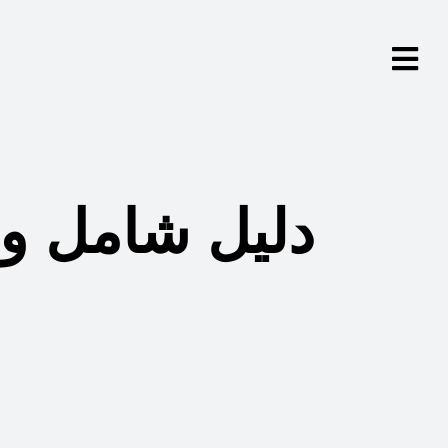
دليل شامل و