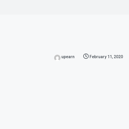
upearn
February 11, 2020