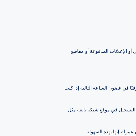
أو الإعلانات المدفوعة أو مقاطع
يًا في غضون الساعة التالية إذا كنت