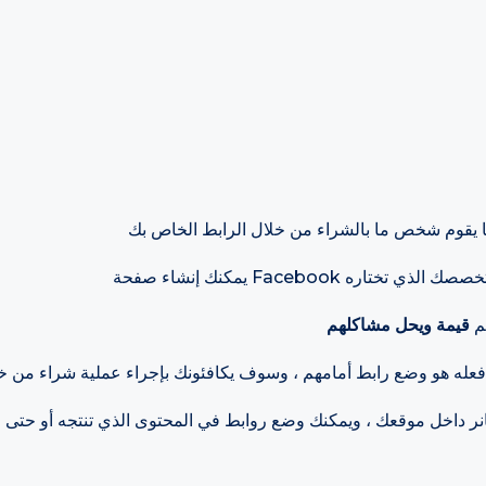
م
قيمة ويحل مشاكلهم