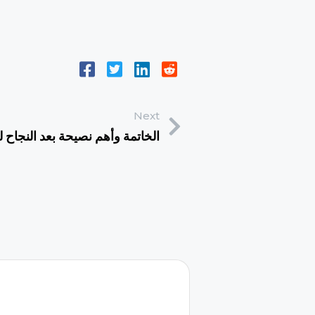
Next
07-الخاتمة وأهم نصيحة بعد النجاح