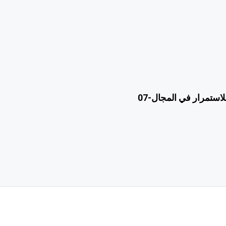
 للاستمرار في المجال