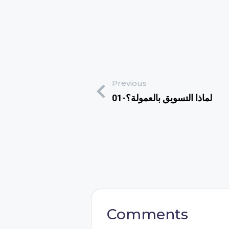
Previous
01-لماذا التسويق بالعمولة؟
Comments