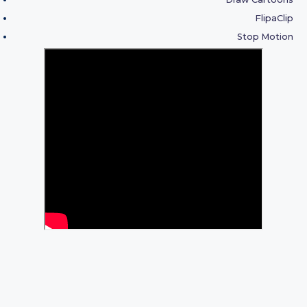
FlipaClip
Stop Motion