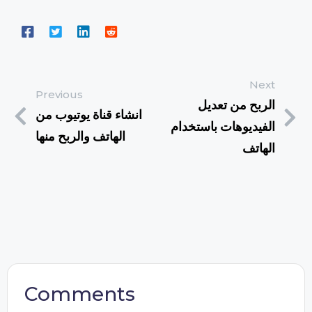
Next
Previous
الربح من تعديل
انشاء قناة يوتيوب من
الفيديوهات باستخدام
الهاتف والربح منها
الهاتف
Comments