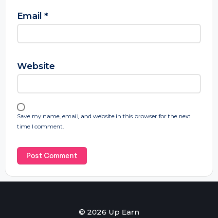
Email
*
Website
Save my name, email, and website in this browser for the next
time I comment.
© 2026 Up Earn