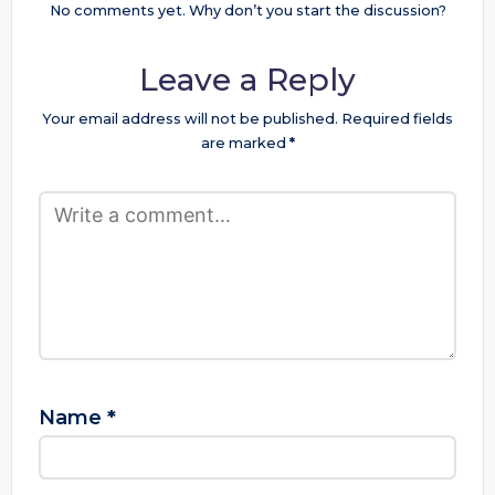
No comments yet. Why don’t you start the discussion?
Leave a Reply
Your email address will not be published.
Required fields
are marked
*
Name
*