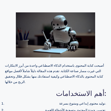
أصبحت كتابة المحتوى باستخدام الذكاء الاصطناعي واحدة من أبرز الابتكارات
التي غيرت مسار صناعة الكتابة. تقدم هذه المقالة دليلاً شاملاً لأفضل مواقع
كتابة المحتوى بالذكاء الاصطناعي وكيفية استفادتك منها بشكل فعّال وتحقيق
الربح من خلالها.
أهم الاستخدامات:
توليد محتوى إبداعي ومتنوع بسرعة.
تحسين جودة المحتوى وتصحيح الأخطاء اللغوية.