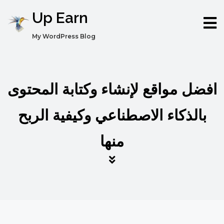
Up Earn
My WordPress Blog
افضل مواقع لإنشاء وكتابة المحتوى
بالذكاء الاصطناعي وكيفية الربح
منها