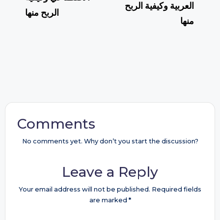
العربية وكيفية الربح
الربح منها
منها
Comments
No comments yet. Why don’t you start the discussion?
Leave a Reply
Your email address will not be published.
Required fields
are marked
*