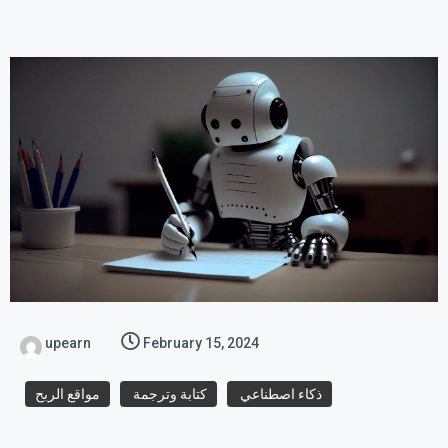
upearn
February 15, 2024
ذكاء اصطناعي
كتابة وترجمة
مواقع الربح