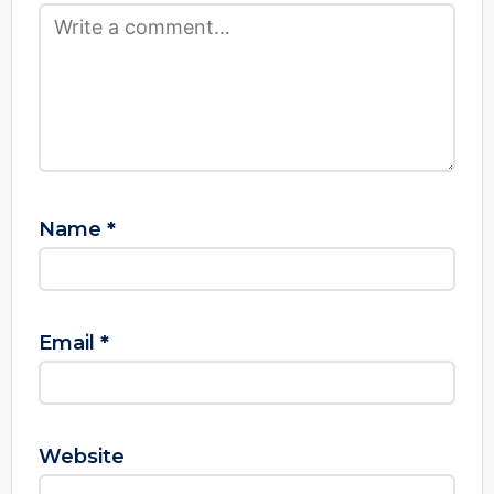
Name
*
Email
*
Website