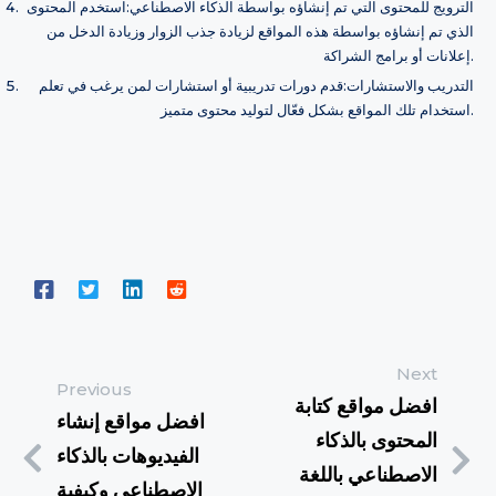
الترويج للمحتوى التي تم إنشاؤه بواسطة الذكاء الاصطناعي:استخدم المحتوى
الذي تم إنشاؤه بواسطة هذه المواقع لزيادة جذب الزوار وزيادة الدخل من
إعلانات أو برامج الشراكة.
التدريب والاستشارات:قدم دورات تدريبية أو استشارات لمن يرغب في تعلم
استخدام تلك المواقع بشكل فعّال لتوليد محتوى متميز.
Next
Previous
افضل مواقع كتابة
افضل مواقع إنشاء
المحتوى بالذكاء
الفيديوهات بالذكاء
الاصطناعي باللغة
الاصطناعي وكيفية