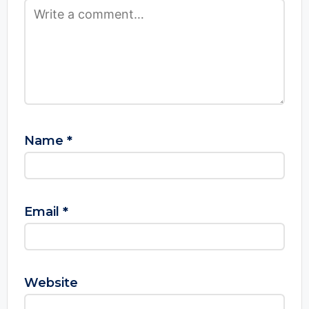
Name
*
Email
*
Website