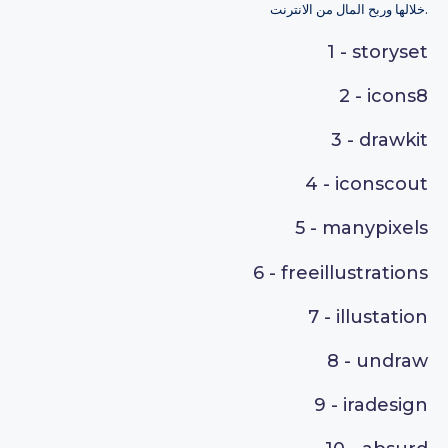
خلالها وربح المال من الانترنت.
1 -
storyset
2 -
icons8
3 -
drawkit
4 -
iconscout
5 -
manypixels
6 -
freeillustrations
7 -
illustation
8 -
undraw
9 -
iradesign