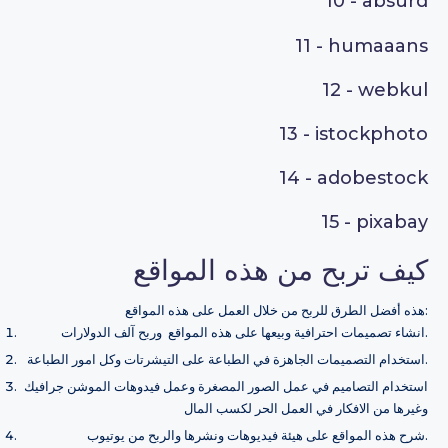
10 -
absurd
11 -
humaaans
12 -
webkul
13 -
istockphoto
14 -
adobestock
15 -
pixabay
كيف تربح من هذه المواقع
هذه أفضل الطرق للربح من خلال العمل على هذه المواقع:
انشاء تصميمات احترافية وبيعها على هذه المواقع وربح آلف الدولارات.
استخدام التصميمات الجاهزة في الطباعة على التيشرتات وكل امور الطباعة.
استخدام التصاميم في عمل الصور المصغرة وعمل فيدوهات الموشن جرافيك
وغيرها من الافكار في العمل الحر لكسب المال
شرح هذه المواقع على هيئة فيديوهات ونشرها والربح من يوتيوب.