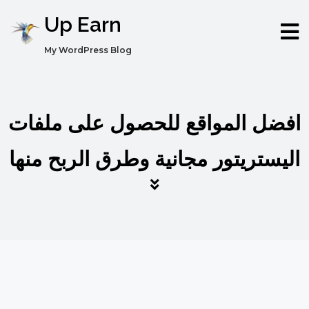
Up Earn
My WordPress Blog
افضل المواقع للحصول على ملفات
اليستريتور مجانية وطرق الربح منها