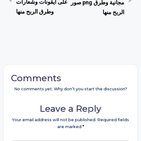
على ايقونات وشعارات
صور png مجانية وطرق
وطرق الربح منها
الربح منها
Comments
No comments yet. Why don’t you start the discussion?
Leave a Reply
Your email address will not be published.
Required fields
are marked
*