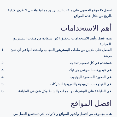
افضل 15 موقع للحصول على ملفات اليستريتور مجانية وافضل 7 طرق لكيفية
الربح من خلال هذه المواقع.
أهم الاستخدامات
هذه افضل وأهم الاستخدامات لتحقيق اكبر استفادة من ملفات اليستريتور
المجانية.
الحصل على ملايين من ملفات اليستريتور المجانية واستخدامها في أي شئ
تريده.
تستخدم في كل تصميم تحتاجه.
في فيديوهات الموشن جرافيك.
في الصورة المصغرة لليوتيوب.
في الفيدوهات الترويجية والتعريفية للشركات.
في الطباعة على التيشرتات والمجات والشنط وكل شئ في الطباعة.
افضل المواقع
هذه مجموعة من أفضل وأشهر المواقع والأدوات التي تستطيع العمل من