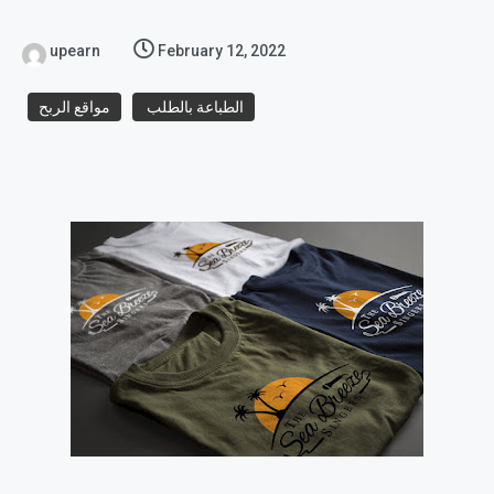
upearn
February 12, 2022
الطباعة بالطلب
مواقع الربح