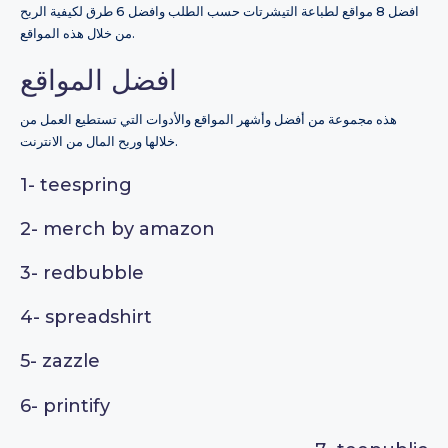
افضل 8 مواقع لطباعة التيشرتات حسب الطلب وافضل 6 طرق لكيفية الربح
من خلال هذه المواقع.
افضل المواقع
هذه مجموعة من أفضل وأشهر المواقع والأدوات التي تستطيع العمل من
خلالها وربح المال من الانترنت.
1-
teespring
2-
merch by amazon
3-
redbubble
4-
spreadshirt
5-
zazzle
6-
printify