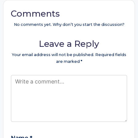
Comments
No comments yet. Why don’t you start the discussion?
Leave a Reply
Your email address will not be published.
Required fields
are marked
*