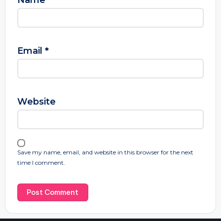
Name
*
Email
*
Website
Save my name, email, and website in this browser for the next
time I comment.