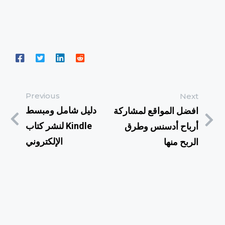
Previous
Next
دليل شامل ومبسط
افضل المواقع لمشاركة
لنشر كتاب Kindle
أرباح أدسنس وطرق
الإلكتروني
الربح منها