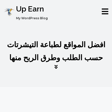
Up Earn
My WordPress Blog
افضل المواقع لطباعة التيشرتات
حسب الطلب وطرق الربح منها