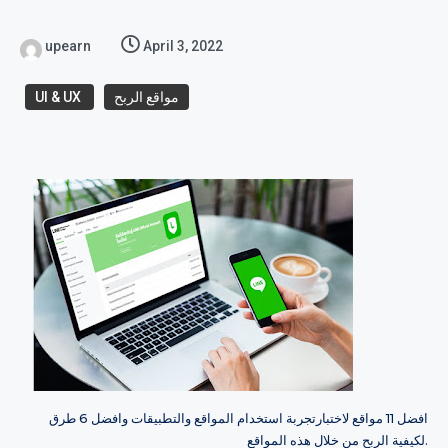
upearn
April 3, 2022
مواقع الربح
UI & UX
افضل 11 مواقع لاختبارتجربة استخدام المواقع والتطبيقات وافضل 6 طرق
لكيفية الربح من خلال هذه المواقع.