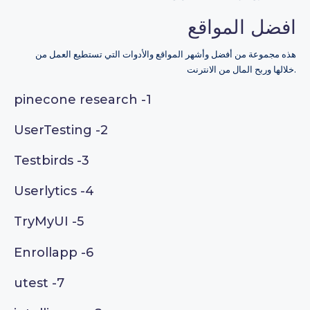
افضل المواقع
هذه مجموعة من أفضل وأشهر المواقع والأدوات التي تستطيع العمل من
خلالها وربح المال من الانترنت.
pinecone research
-1
UserTesting
-2
Testbirds
-3
Userlytics
-4
TryMyUI
-5
Enrollapp
-6
utest
-7