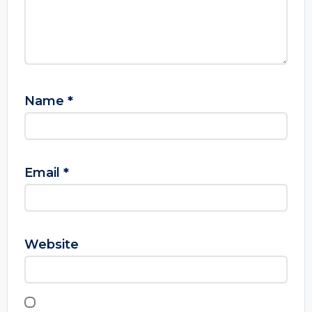
Name
*
Email
*
Website