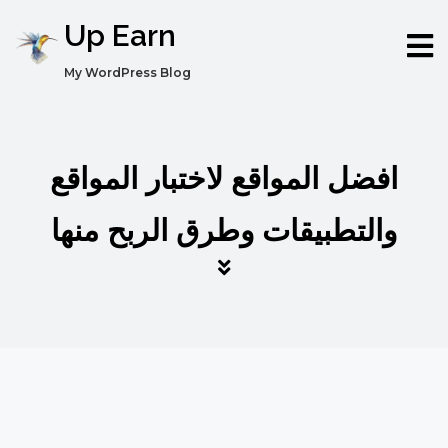
Up Earn
My WordPress Blog
افضل المواقع لاختبار المواقع
والتطبيقات وطرق الربح منها