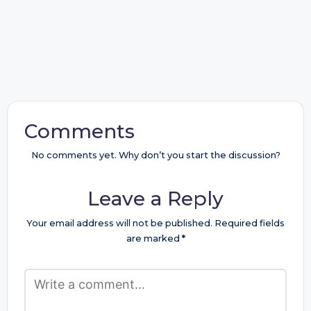
Comments
No comments yet. Why don’t you start the discussion?
Leave a Reply
Your email address will not be published.
Required fields
are marked
*