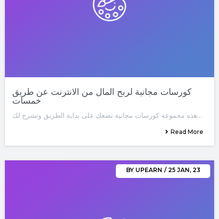
كورسات مجانية لربح المال من الانترنت عن طريق
خمسات
هذه مجموعة كورسات مجانية تضعك على بداية الطريق وتشرح لك…
Read More
BY
UPEARN
/
25
JAN, 23