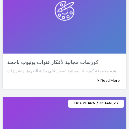
كورسات مجانية لأفكار قنوات يوتيوب ناجحة
هذه مجموعة كورسات مجانية تضعك على بداية الطريق وتشرح لك…
Read More
BY
UPEARN
/
25
JAN, 23