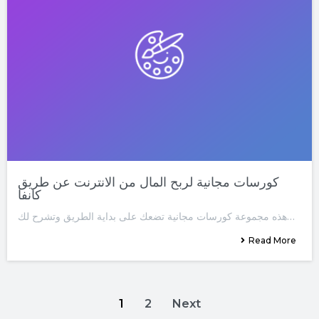
كورسات مجانية لربح المال من الانترنت عن طريق
كانفا
هذه مجموعة كورسات مجانية تضعك على بداية الطريق وتشرح لك…
Read More
1
2
Next