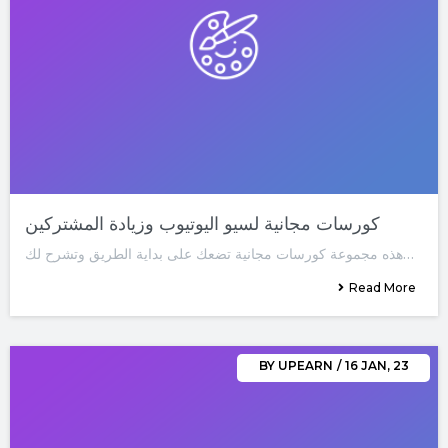
كورسات مجانية لسيو اليوتيوب وزيادة المشتركين
هذه مجموعة كورسات مجانية تضعك على بداية الطريق وتشرح لك…
Read More
BY
UPEARN
/
16
JAN, 23