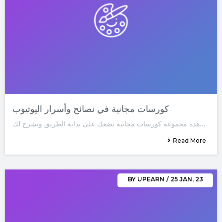
كورسات مجانية في نصائح وأسرار اليوتيوب
هذه مجموعة كورسات مجانية تضعك على بداية الطريق وتشرح لك…
Read More
BY
UPEARN
/
25
JAN, 23