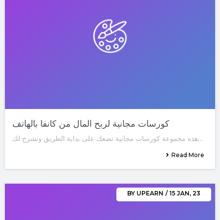
كورسات مجانية لربح المال من كانفا بالهاتف
هذه مجموعة كورسات مجانية تضعك على بداية الطريق وتشرح لك…
Read More
BY
UPEARN
/
15
JAN, 23