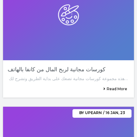
كورسات مجانية لربح المال من كانفا بالهاتف
هذه مجموعة كورسات مجانية تضعك على بداية الطريق وتشرح لك…
Read More
BY
UPEARN
/
16
JAN, 23