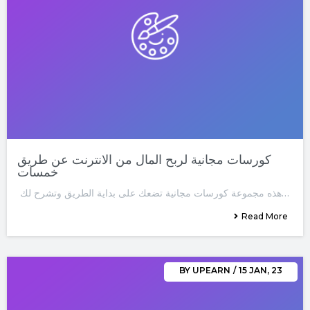
كورسات مجانية لربح المال من الانترنت عن طريق
خمسات
هذه مجموعة كورسات مجانية تضعك على بداية الطريق وتشرح لك…
Read More
BY
UPEARN
/
15
JAN, 23