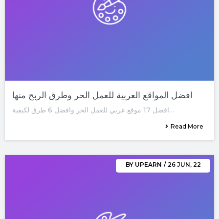
افضل المواقع العربية للعمل الحر وطرق الربح منها
افضل 17 موقع عربي للعمل الحر وافضل 6 طرق لكيفية…
Read More
BY
UPEARN
/
26
JUN, 22