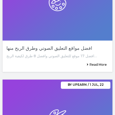
افضل مواقع التعليق الصوتي وطرق الربح منها
افضل 17 موقع للتعليق الصوتي وافضل 8 طرق لكيفية الربح…
Read More
BY
UPEARN
/
1
JUL, 22