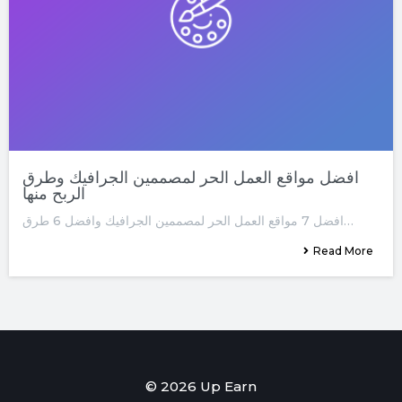
افضل مواقع العمل الحر لمصممين الجرافيك وطرق
الربح منها
افضل 7 مواقع العمل الحر لمصممين الجرافيك وافضل 6 طرق…
Read More
© 2026 Up Earn