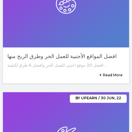
افضل المواقع الأجنبية للعمل الحر وطرق الربح منها
افضل 20 موقع اجنبي للعمل الحر وافضل 6 طرق لكيفية…
Read More
BY
UPEARN
/
30
JUN, 22