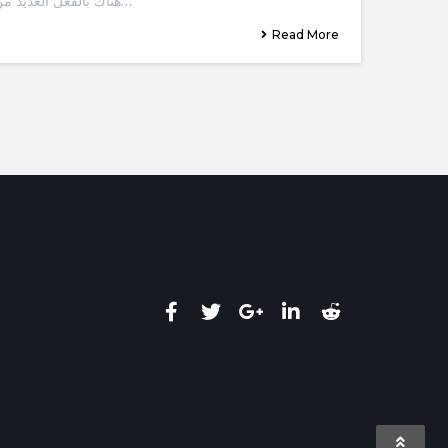
هناك بالفعل العديد من الطرق التي يمكنك من خلالها بيع…
Read More