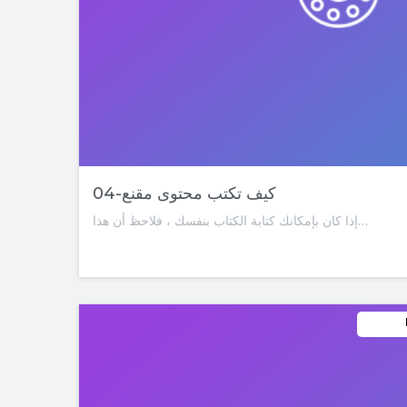
04-كيف تكتب محتوى مقنع
إذا كان بإمكانك كتابة الكتاب بنفسك ، فلاحظ أن هذا…