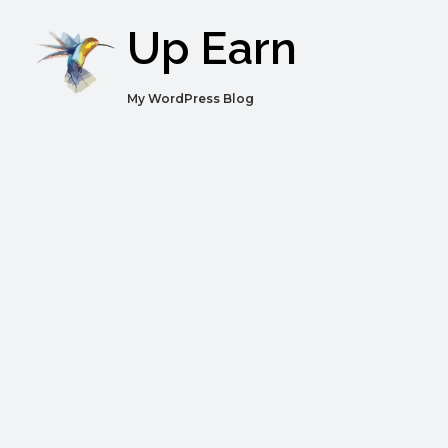
Up Earn
My WordPress Blog