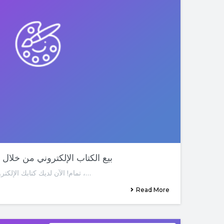
07-بيع الكتاب الإلكتروني من خلا
تمام! الآن لديك كتابك الإلكتروني المكتوب جيدًا في مكانة رائعة ،…
Read More