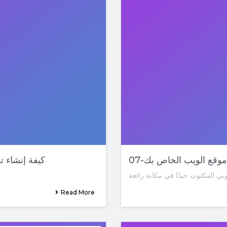
ل موقع الويب الخاص بك
06-كيفة إنشاء
Read More