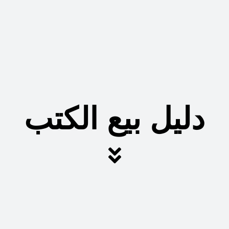
دليل بيع الكتب