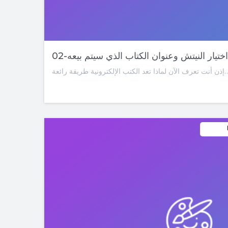
02-اختيار النيتش وعنوان الكتاب الذي سيتم بيعه
ا تعد الكتب الإلكترونية طريقة رائعة…