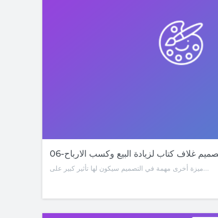
 تصميم غلاف كتاب لزيادة البيع وكسب الارباح
ميزة أخرى مهمة في التصميم سيكون لها تأثير كبير على…