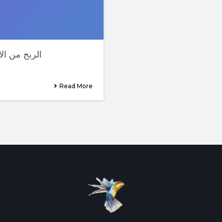
الربح من الا
Read More