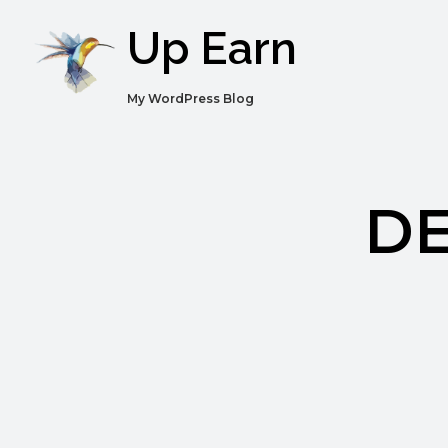
Up Earn
My WordPress Blog
DE