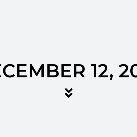
CEMBER 12, 2