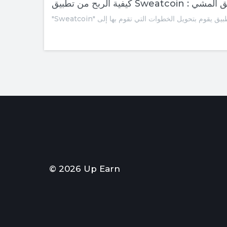
ال عن طريق المشي
© 2026 Up Earn