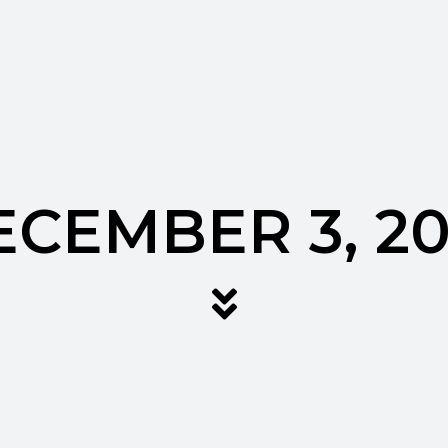
ECEMBER 3, 20