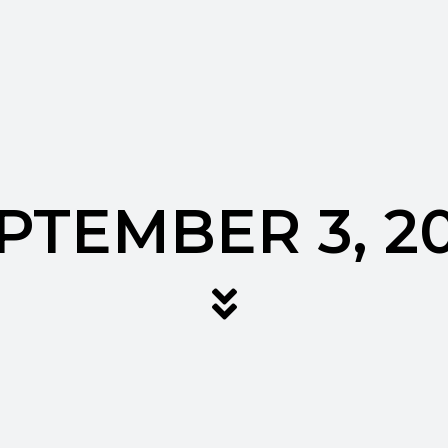
PTEMBER 3, 2