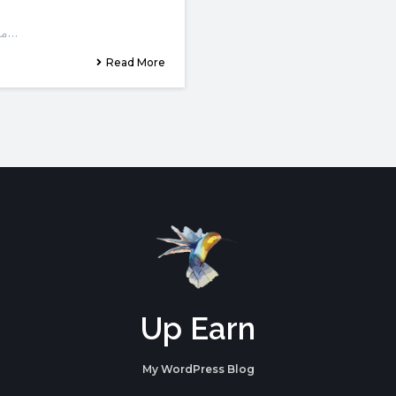
​من أهم خطوات إنشاء الدورة التدريبية عبر الإنترنت وجود خطة…
Read More
Up Earn
My WordPress Blog