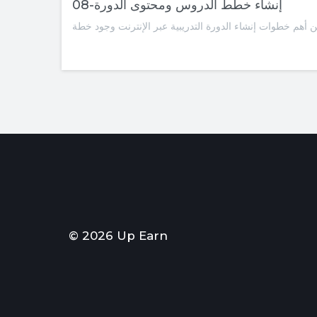
08-إنشاء خطط الدروس ومحتوى الدورة
© 2026 Up Earn