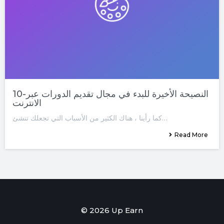
10-النصيحة الأخيرة للبدء في مجال تقديم الدورات عبر
الانترنت
كما رأينا ، هناك الكثير من الأسباب التي تجعلك تنشئ…
Read More
© 2026 Up Earn