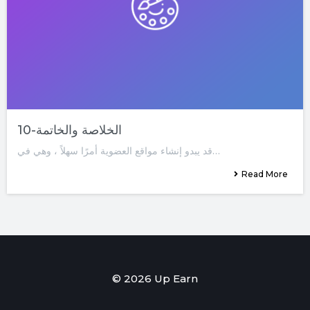
10-الخلاصة والخاتمة
قد يبدو إنشاء مواقع العضوية أمرًا سهلاً ، وهي في…
Read More
© 2026 Up Earn