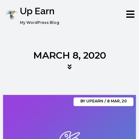
Up Earn
My WordPress Blog
MARCH 8, 2020
BY
UPEARN
/
8
MAR, 20